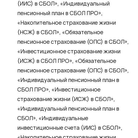
(ИИС) в СБОЛ», «Индивидуальный
пенсионный план в СБОЛ ПРО»,
«Накопительное страхование жизни
(НСЖ) в СБОЛ», «Обязательное
пенсионное страхование (ОПС) в СБОЛ»,
«Инвестиционное страхование жизни
(ИСЖ) в СБОЛ ПРО», «Обязательное
пенсионное страхование (ОПС) в СБОЛ»,
«Индивидуальный пенсионный план в
СБОЛ ПРО», «Инвестиционное
страхование жизни (ИСЖ) в СБОЛ»,
«Индивидуальный пенсионный план в
СБОЛ», «Индивидуальные
инвестиционные счета (ИИС) в СБОЛ»,
«Накопительное страхование жизни