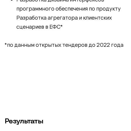
программного обеспечения по продукту
Разработка агрегатора и клиентских
сценариев в ЕФС*
*по данным открытых тендеров до 2022 года
Результаты