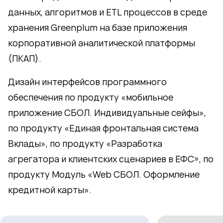
данных, алгоритмов и ETL процессов в среде
хранения Greenplum на базе приложения
корпоративной аналитической платформы
(ПКАП).
Дизайн интерфейсов программного
обеспечения по продукту «мобильное
приложение СБОЛ. Индивидуальные сейфы»,
по продукту «Единая фронтальная система
Вклады», по продукту «Разработка
агрегатора и клиентских сценариев в ЕФС», по
продукту Модуль «Web СБОЛ. Оформление
кредитной карты».