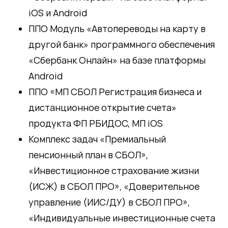
iOS и Android
ППО Модуль «Автопереводы на карту в
другой банк» программного обеспечения
«Сбербанк Онлайн» на базе платформы
Android
ППО «МП СБОЛ Регистрация бизнеса и
дистанционное открытие счета»
продукта ФП РБИДОС, МП iOS
Комплекс задач «Премиальный
пенсионный план в СБОЛ»,
«Инвестиционное страхование жизни
(ИСЖ) в СБОЛ ПРО», «Доверительное
управление (ИИС/ДУ) в СБОЛ ПРО»,
«Индивидуальные инвестиционные счета