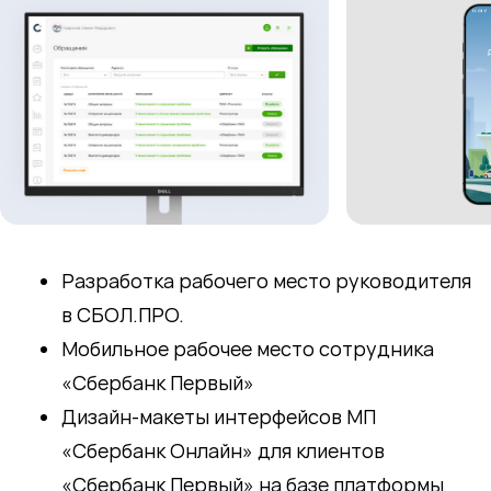
Разработка рабочего место руководителя
в СБОЛ.ПРО.
Мобильное рабочее место сотрудника
«Сбербанк Первый»
Дизайн-макеты интерфейсов МП
«Сбербанк Онлайн» для клиентов
«Сбербанк Первый» на базе платформы