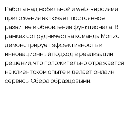
Работа над мобильной и web-версиями
приложения включает постоянное
развитие и обновление функционала. В
рамках сотрудничества команда Morizo
демонстрирует эффективность и
инновационный подход в реализации
решений, что положительно отражается
на клиентском опыте и делает онлайн-
сервисы Сбера образцовыми.