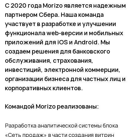
C 2020 года Morizo является надежным
партнером Сбера. Наша команда
участвует в разработке и улучшении
функционала web-версии и мобильных
приложений для iOS и Android. Мы
создаем решения для банковского
обслуживания, страхования,
инвестиций, электронной коммерции,
организации бизнеса для частных лиц и
корпоративных клиентов.
Командой Morizo реализованы:
Разработка аналитической системы блока
«Сеть продаж» в части создания витрин