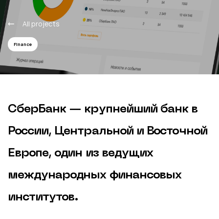
All projects
Finance
СберБанк — крупнейший банк в
России, Центральной и Восточной
Европе, один из ведущих
международных финансовых
институтов.