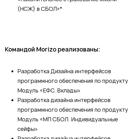
(НСЖ) в СБОЛ»*
Командой Morizo реализованы:
Разработка Дизайна интерфейсов
программного обеспечения по продукту
Модуль «ЕФС. Вклады»
Разработка дизайна интерфейсов
программного обеспечения по продукту
Модуль «МП СБОЛ. Индивидуальные
сейфы»
Разработка дизайна интерфейсов