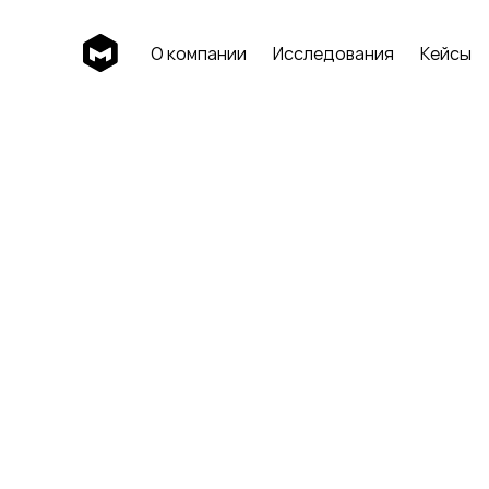
О компании
Исследования
Кейсы
О компании
Исследования
Кейсы